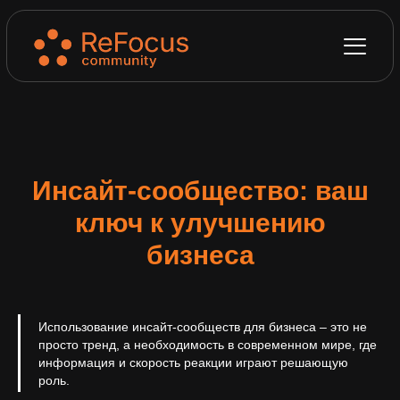
Инсайт-сообщество: ваш
ключ к улучшению
бизнеса
Использование инсайт-сообществ для бизнеса – это не
просто тренд, а необходимость в современном мире, где
информация и скорость реакции играют решающую
роль.