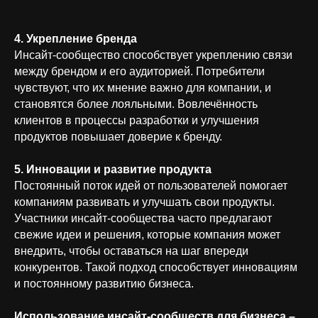
4. Укрепление бренда
Инсайт-сообщество способствует укреплению связи
между брендом и его аудиторией. Потребители
чувствуют, что их мнение важно для компании, и
становятся более лояльными. Вовлечённость
клиентов в процессы разработки и улучшения
продуктов повышает доверие к бренду.
5. Инновации и развитие продукта
Постоянный поток идей от пользователей помогает
компаниям развивать и улучшать свои продукты.
Участники инсайт-сообщества часто предлагают
свежие идеи и решения, которые компания может
внедрить, чтобы оставаться на шаг впереди
конкурентов. Такой подход способствует инновациям
и постоянному развитию бизнеса.
Использование инсайт-сообществ для бизнеса –