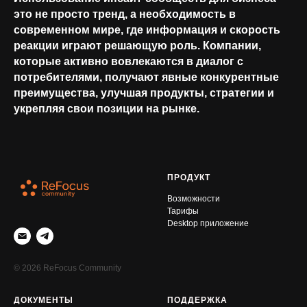
это не просто тренд, а необходимость в
современном мире, где информация и скорость
реакции играют решающую роль. Компании,
которые активно вовлекаются в диалог с
потребителями, получают явные конкурентные
преимущества, улучшая продукты, стратегии и
укрепляя свои позиции на рынке.
ПРОДУКТ
Возможности
Тарифы
Desktop приложение
© 2026 ReFocus Community
ДОКУМЕНТЫ
ПОДДЕРЖКА