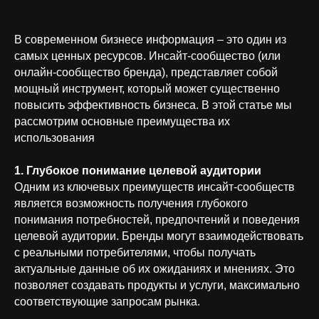
В современном бизнесе информация – это один из
самых ценных ресурсов. Инсайт-сообщество (или
онлайн-сообщество бренда), представляет собой
мощный инструмент, который может существенно
повысить эффективность бизнеса. В этой статье мы
рассмотрим основные преимущества их
использования
1. Глубокое понимание целевой аудитории
Одним из ключевых преимуществ инсайт-сообществ
является возможность получения глубокого
понимания потребностей, предпочтений и поведения
целевой аудитории. Бренды могут взаимодействовать
с реальными потребителями, чтобы получать
актуальные данные об их ожиданиях и мнениях. Это
позволяет создавать продукты и услуги, максимально
соответствующие запросам рынка.