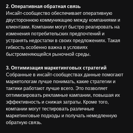
2. Оперативная обратная связь
Инсайт-сообщество обеспечивает оперативную
двустороннюю коммуникацию между компаниями и
клиентами. Компании могут быстро реагировать на
изменения потребительских предпочтений и
устранять недостатки в своих предложениях. Такая
гибкость особенно важна в условиях
быстроменяющейся рыночной среды.
3. Оптимизация маркетинговых стратегий
Собранные в инсайт-сообществах данные помогают
маркетологам лучше понимать, какие стратегии и
тактики работают лучше всего. Это позволяет
оптимизировать рекламные кампании, повышая их
эффективность и снижая затраты. Кроме того,
компании могут тестировать различные
маркетинговые подходы и получать немедленную
обратную связь.